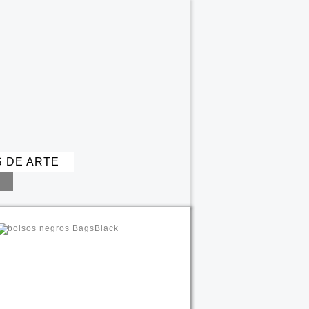
S DE ARTE