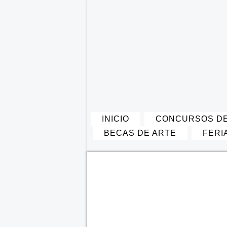
INICIO
CONCURSOS DE
BECAS DE ARTE
FERI