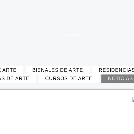
ARTE ACCIÓN
 ARTE
BIENALES DE ARTE
RESIDENCIA
AS DE ARTE
CURSOS DE ARTE
NOTICIAS